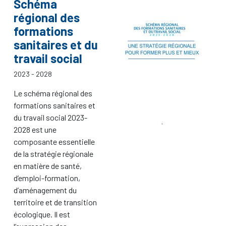
Schéma
régional des
formations
sanitaires et du
travail social
2023 - 2028
Le schéma régional des
formations sanitaires et
du travail social 2023-
2028 est une
composante essentielle
de la stratégie régionale
en matière de santé,
d’emploi-formation,
d’aménagement du
territoire et de transition
écologique. Il est