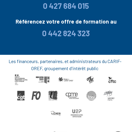
0 427 684 015
Référencez votre offre de formation au
0 442 824 323
Les financeurs, partenaires, et administrateurs du CARIF-
OREF, groupement d'intérêt public