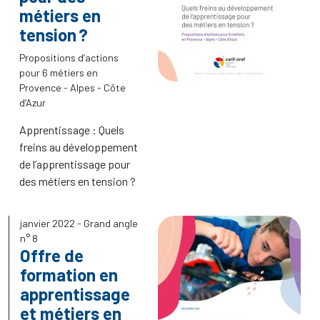
métiers en
tension
?
Propositions d’actions
pour 6 métiers en
Provence - Alpes - Côte
d’Azur
Apprentissage : Quels
freins au développement
de l’apprentissage pour
des métiers en tension
?
janvier 2022
- Grand angle
n° 8
Offre de
formation en
apprentissage
et métiers en