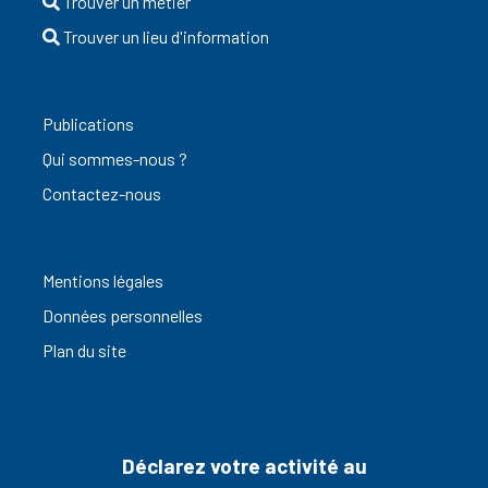
Trouver un métier
Trouver un lieu d'information
Publications
Qui sommes-nous ?
Contactez-nous
Mentions légales
Données personnelles
Plan du site
Déclarez votre activité au