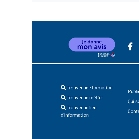
Trouver une formation
Publi
Trouver un métier
Qui 
Trouver un lieu
Cont
d'information