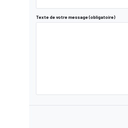
Texte de votre message (obligatoire)