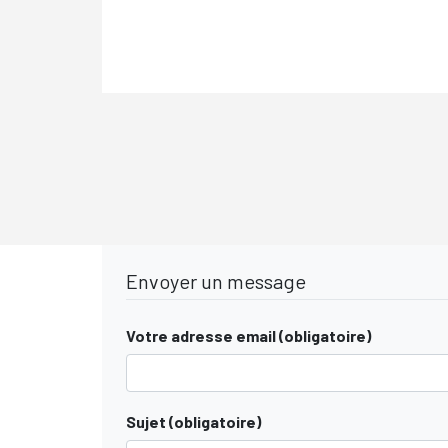
Envoyer un message
Votre adresse email (obligatoire)
Sujet (obligatoire)