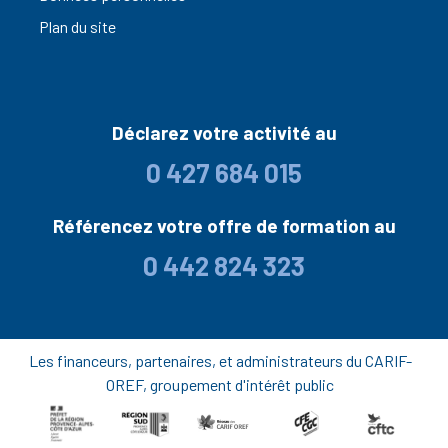
Plan du site
Déclarez votre activité au
0 427 684 015
Référencez votre offre de formation au
0 442 824 323
Les financeurs, partenaires, et administrateurs du CARIF-
OREF, groupement d'intérêt public