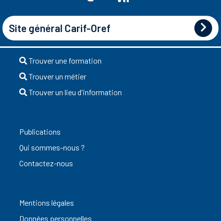
Site général Carif-Oref
Trouver une formation
Trouver un métier
Trouver un lieu d'information
Publications
Qui sommes-nous ?
Contactez-nous
Mentions légales
Données personnelles