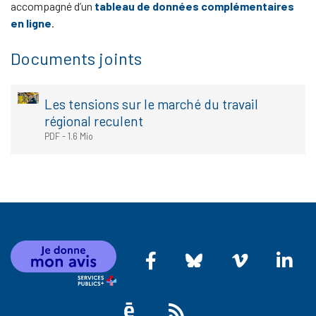
accompagné d’un
tableau de données complémentaires
en ligne
.
Documents joints
Les tensions sur le marché du travail
régional reculent
PDF
-
1.6 Mio