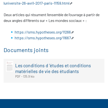
luniversite-26-avril-2017-paris-11159.html
Deux articles qui résument l’ensemble de l’ouvrage à partir de
deux angles différents sur «
Les mondes sociaux
» :
https://sms.hypotheses.org/11266
https://sms.hypotheses.org/11667
Documents joints
Les conditions d ’études et conditions
matérielles de vie des étudiants
PDF
-
135.9 kio