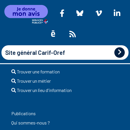
Site général Carif-Oref
Trouver une formation
Trouver un métier
Trouver un lieu d'information
Publications
Qui sommes-nous ?