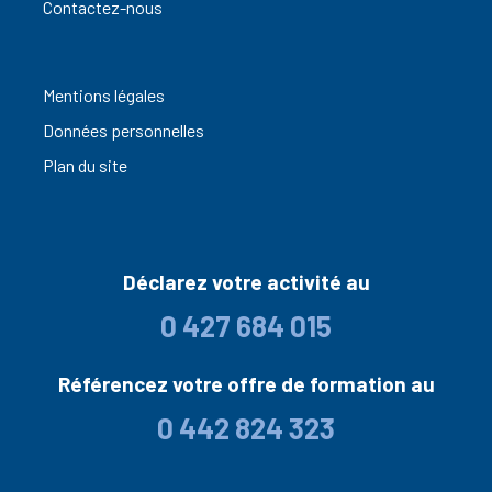
Contactez-nous
Mentions légales
Données personnelles
Plan du site
Déclarez votre activité au
0 427 684 015
Référencez votre offre de formation au
0 442 824 323