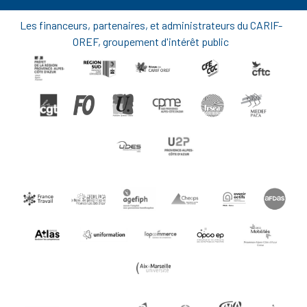
Les financeurs, partenaires, et administrateurs du CARIF-
OREF, groupement d'intérêt public