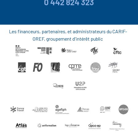
0 442 824 323
Les financeurs, partenaires, et administrateurs du CARIF-
OREF, groupement d'intérêt public