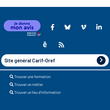
Site général Carif-Oref
Trouver une formation
Trouver un métier
Trouver un lieu d'information