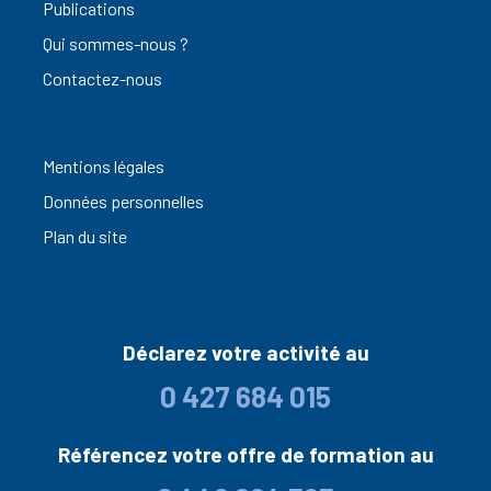
Publications
Qui sommes-nous ?
Contactez-nous
Mentions légales
Données personnelles
Plan du site
Déclarez votre activité au
0 427 684 015
Référencez votre offre de formation au