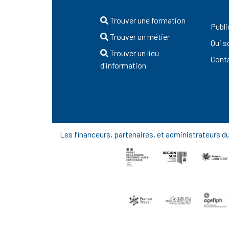
Trouver une formation
Publi
Trouver un métier
Qui 
Trouver un lieu
Cont
d'information
Les financeurs, partenaires, et administrateurs 