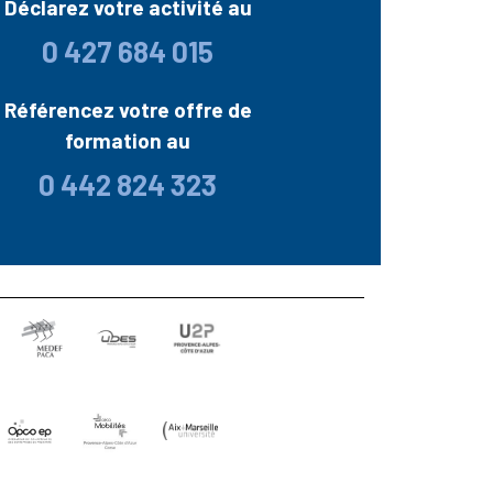
Déclarez votre activité au
0 427 684 015
Référencez votre offre de
formation au
0 442 824 323