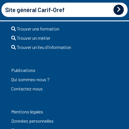
Site général Carif-Oref
Trouver une formation
Trouver un métier
Trouver un lieu d'information
Publications
Qui sommes-nous ?
Contactez-nous
Mentions légales
Données personnelles