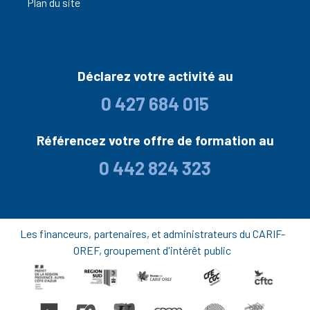
Plan du site
Déclarez votre activité au
0 427 684 015
Référencez votre offre de formation au
0 442 824 323
Les financeurs, partenaires, et administrateurs du CARIF-
OREF, groupement d'intérêt public