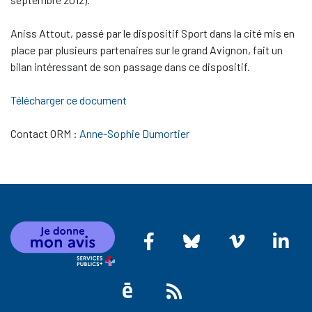
Aniss Attout, passé par le dispositif Sport dans la cité mis en
place par plusieurs partenaires sur le grand Avignon, fait un
bilan intéressant de son passage dans ce dispositif.
Télécharger ce document
Contact ORM :
Anne-Sophie Dumortier