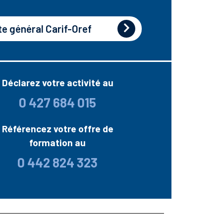
te général Carif-Oref
Déclarez votre activité au
0 427 684 015
Référencez votre offre de
formation au
0 442 824 323