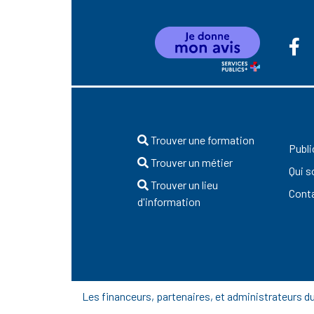
Trouver une formation
Publi
Trouver un métier
Qui 
Trouver un lieu
Cont
d'information
Les financeurs, partenaires, et administrateurs 